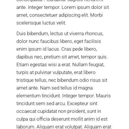
ante. Integer tempor. Lorem ipsum dolor sit
amet, consectetuer adipiscing elit. Morbi
scelerisque luctus velit.
Duis bibendum, lectus ut viverra rhoncus,
dolor nunc faucibus libero, eget facilisis
enim ipsum id lacus. Cras pede libero,
dapibus nec, pretium sit amet, tempor quis.
Etiam egestas wisi a erat. Nullam feugiat,
turpis at pulvinar vulputate, erat libero
tristique tellus, nec bibendum odio risus sit
amet ante. Nam sed tellus id magna
elementum tincidunt. Integer tempor. Mauris
tincidunt sem sed arcu. Excepteur sint
occaecat cupidatat non proident, sunt in
culpa qui officia deserunt mollit anim id est
laborum. Aliquam erat volutpat. Aliquam erat