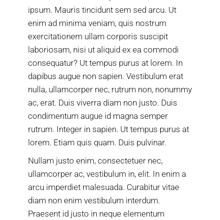
ipsum. Mauris tincidunt sem sed arcu. Ut
enim ad minima veniam, quis nostrum
exercitationem ullam corporis suscipit
laboriosam, nisi ut aliquid ex ea commodi
consequatur? Ut tempus purus at lorem. In
dapibus augue non sapien. Vestibulum erat
nulla, ullamcorper nec, rutrum non, nonummy
ac, erat. Duis viverra diam non justo. Duis
condimentum augue id magna semper
rutrum. Integer in sapien. Ut tempus purus at
lorem. Etiam quis quam. Duis pulvinar.
Nullam justo enim, consectetuer nec,
ullamcorper ac, vestibulum in, elit. In enim a
arcu imperdiet malesuada. Curabitur vitae
diam non enim vestibulum interdum.
Praesent id justo in neque elementum