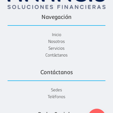
Navegación
Inicio
Nosotros
Servicios
Contáctanos
Contáctanos
Sedes
Teléfonos
y