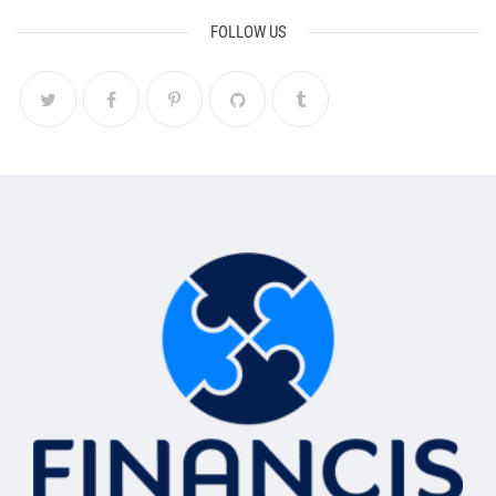
FOLLOW US