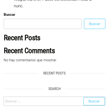
nunc.
Buscar
Buscar
Recent Posts
Recent Comments
No hay comentarios que mostrar.
RECENT POSTS
SEARCH