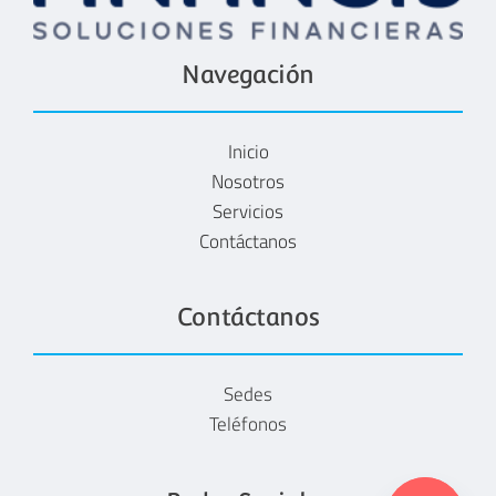
Navegación
Inicio
Nosotros
Servicios
Contáctanos
Contáctanos
Sedes
Teléfonos
y