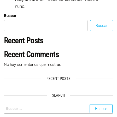
nunc.
Buscar
Buscar
Recent Posts
Recent Comments
No hay comentarios que mostrar.
RECENT POSTS
SEARCH