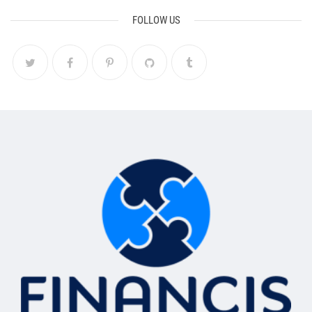
FOLLOW US