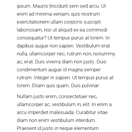
ipsum. Mauris tincidunt sem sed arcu. Ut
enim ad minima veniam, quis nostrum
exercitationem ullam corporis suscipit
laboriosam, nisi ut aliquid ex ea commodi
consequatur? Ut tempus purus at lorem. In
dapibus augue non sapien. Vestibulum erat
nulla, ullamcorper nec, rutrum non, nonummy
ac, erat. Duis viverra diam non justo. Duis
condimentum augue id magna semper
rutrum. Integer in sapien. Ut tempus purus at
lorem. Etiam quis quam. Duis pulvinar.
Nullam justo enim, consectetuer nec,
ullamcorper ac, vestibulum in, elit. In enim a
arcu imperdiet malesuada. Curabitur vitae
diam non enim vestibulum interdum.
Praesent id justo in neque elementum