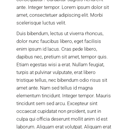
ante. Integer tempor. Lorem ipsum dolor sit
amet, consectetuer adipiscing elit. Morbi
scelerisque luctus velit.
Duis bibendum, lectus ut viverra rhoncus,
dolor nunc faucibus libero, eget facilisis
enim ipsum id lacus. Cras pede libero,
dapibus nec, pretium sit amet, tempor quis.
Etiam egestas wisi a erat. Nullam feugiat,
turpis at pulvinar vulputate, erat libero
tristique tellus, nec bibendum odio risus sit
amet ante. Nam sed tellus id magna
elementum tincidunt. Integer tempor. Mauris
tincidunt sem sed arcu. Excepteur sint
occaecat cupidatat non proident, sunt in
culpa qui officia deserunt mollit anim id est
laborum. Aliquam erat volutpat. Aliquam erat